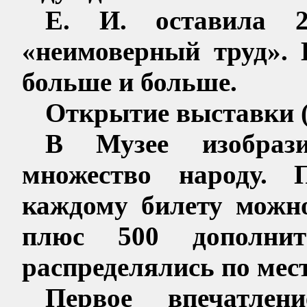
Е. И. оставила 2
«неимоверный труд». 
больше и больше.
Открытие выставки (
В Музее изобрази
множество народу. П
каждому билету
можн
плюс 500 дополнит
распределялись по мес
Первое впечатлен