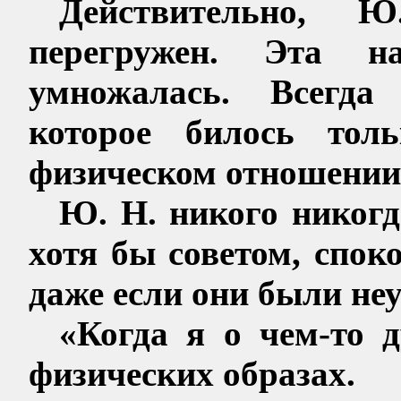
Действительно, 
перегружен. Эта 
умножалась. Всегда 
которое билось тол
физическом отношении 
Ю. Н. никого никогд
хотя бы советом, спок
даже если они были не
«Когда я о чем-то 
физических образах.