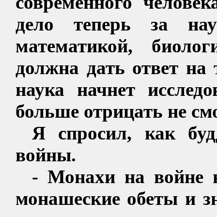
современного человек
дело теперь за нау
математикой, биолог
должна дать ответ на 
наука начнет исслед
больше отрицать не см
Я спросил, как буд
войны.
- Монахи на войне 
монашеские обеты и з