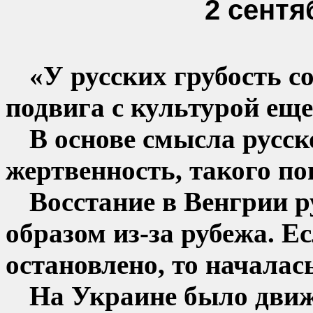
2 сентя
«У русских грубость с
подвига с культурой еще
В основе смысла русск
жертвенность, такого по
Восстание в Венгрии 
образом из-за рубежа. Е
остановлено, то началас
На Украине было дви