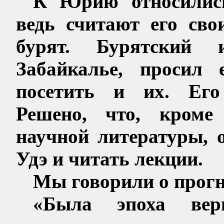
К Юрию относились
ведь считают его сво
бурят. Бурятский 
Забайкалье, просил 
посетить и их. Его 
Решено, что, кроме 
научной литературы, 
Удэ и читать лекции.
Мы говорили о прогн
«Была эпоха вер