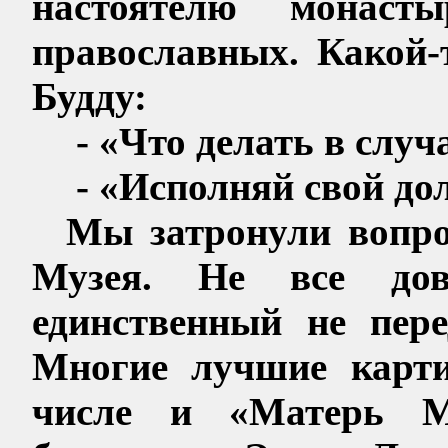
настоятелю мона
православных. Какой-
Будду:
- «Что делать в слу
- «Исполняй свой дол
Мы затронули вопро
Музея. Не все до
единственный не пер
Многие лучшие карти
числе и «Матерь М