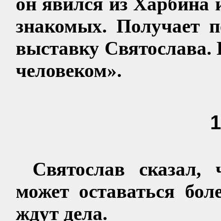
он явился из Харбина 
знакомых. Получает п
выставку Святослава.
человеком».
1
Святослав сказал,
может оставаться бол
ждут дела.