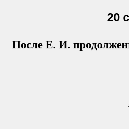
20 
После Е. И. продолжен