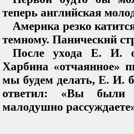
теперь английская молод
Америка резко катится
темному
. Панический ст
После ухода Е. И. 
Харбина «отчаянное» п
мы будем делать, Е. И. 
ответил: «Вы были
малодушно
рассуждаете»