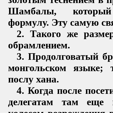
Шамбалы, который
формулу. Эту самую с
2. Такого же разме
обрамлением.
3.
Продолговатый бр
монгольском языке; 
послу хана.
4. Когда после посе
делегатам там еще 