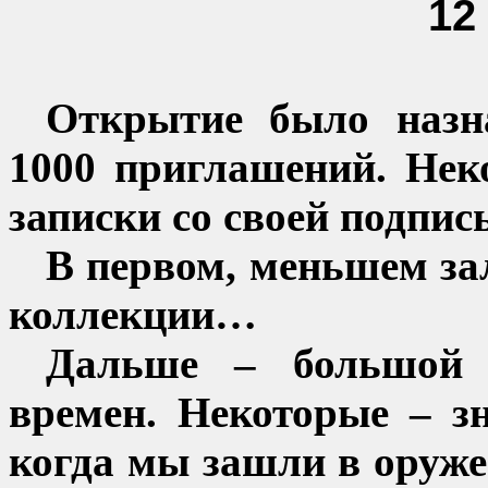
12
Открытие было назна
1000 приглашений. Не
записки со своей подпис
В первом, меньшем зал
коллекции…
Дальше – большой 
времен. Некоторые – 
когда мы зашли в оруже